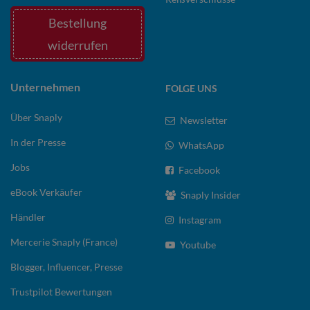
Bestellung
widerrufen
Unternehmen
FOLGE UNS
Über Snaply
Newsletter
In der Presse
WhatsApp
Jobs
Facebook
eBook Verkäufer
Snaply Insider
Händler
Instagram
Mercerie Snaply (France)
Youtube
Blogger, Influencer, Presse
Trustpilot Bewertungen