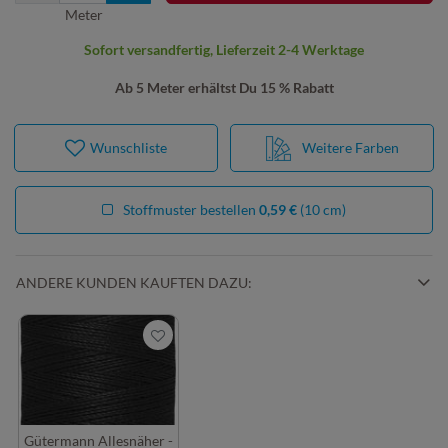
Meter
Sofort versandfertig, Lieferzeit 2-4 Werktage
Ab 5 Meter erhältst Du 15 % Rabatt
Wunschliste
Weitere Farben
Stoffmuster bestellen
0,59 €
(10 cm)
ANDERE KUNDEN KAUFTEN DAZU:
Gütermann Allesnäher -