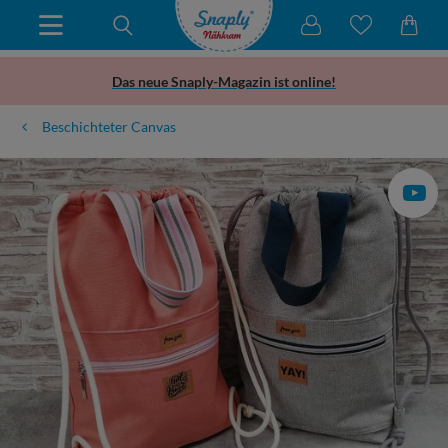
Das neue Snaply-Magazin ist online!
Beschichteter Canvas