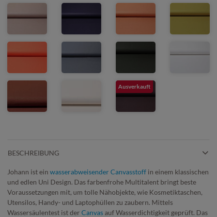
Ausverkauft
BESCHREIBUNG
Johann ist ein
wasserabweisender Canvasstoff
in einem klassischen
und edlen Uni Design. Das farbenfrohe Multitalent bringt beste
Voraussetzungen mit, um tolle Nähobjekte, wie Kosmetiktaschen,
Utensilos, Handy- und Laptophüllen zu zaubern. Mittels
Wassersäulentest ist der
Canvas
auf Wasserdichtigkeit geprüft. Das