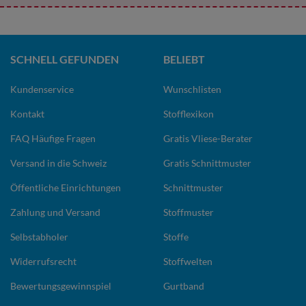
SCHNELL GEFUNDEN
BELIEBT
Kundenservice
Wunschlisten
Kontakt
Stofflexikon
FAQ Häufige Fragen
Gratis Vliese-Berater
Versand in die Schweiz
Gratis Schnittmuster
Öffentliche Einrichtungen
Schnittmuster
Zahlung und Versand
Stoffmuster
Selbstabholer
Stoffe
Widerrufsrecht
Stoffwelten
Bewertungsgewinnspiel
Gurtband