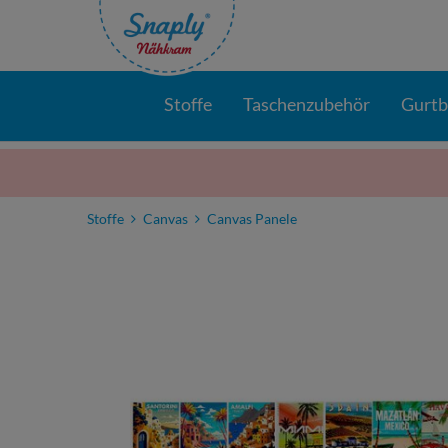
Stoffe
Taschenzubehör
Gurt
Stoffe
Canvas
Canvas Panele