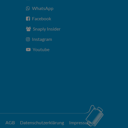
WhatsApp
Facebook
Snaply Insider
Instagram
Youtube
AGB
Datenschutzerklärung
Impressum