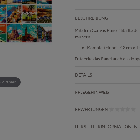
BESCHREIBUNG
Mit dem Canvas Panel "Städte der
zaubern.
Kompletteinheit 42 cm x 1
Entdecke das Panel auch als dopp
DETAILS
ld fahren
PFLEGEHINWEIS
BEWERTUNGEN
HERSTELLERINFORMATIONEN