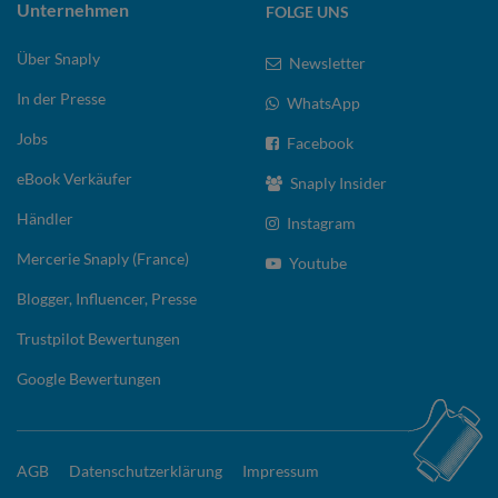
Unternehmen
FOLGE UNS
Über Snaply
Newsletter
In der Presse
WhatsApp
Jobs
Facebook
eBook Verkäufer
Snaply Insider
Händler
Instagram
Mercerie Snaply (France)
Youtube
Blogger, Influencer, Presse
Trustpilot Bewertungen
Google Bewertungen
AGB
Datenschutzerklärung
Impressum