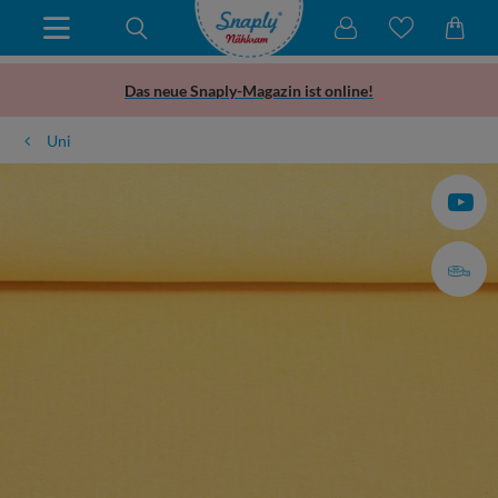
Das neue Snaply-Magazin ist online!
Uni