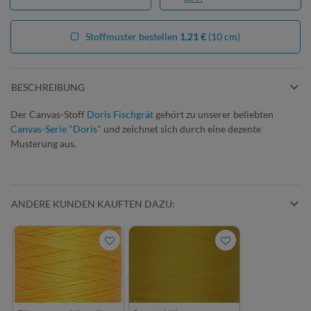
Stoffmuster bestellen
1,21 €
(10 cm)
BESCHREIBUNG
Der Canvas-Stoff
Doris Fischgrät
gehört zu unserer beliebten
Canvas-Serie "Doris"
und zeichnet sich durch eine dezente
Musterung aus.
ANDERE KUNDEN KAUFTEN DAZU: