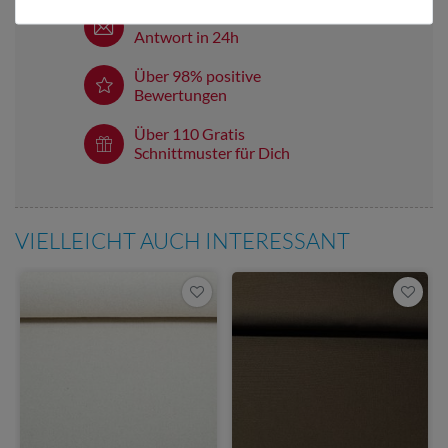
E-Mail Kundenservice
Antwort in 24h
Über 98% positive
Bewertungen
Über 110 Gratis
Schnittmuster für Dich
VIELLEICHT AUCH INTERESSANT