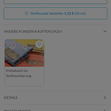
Stoffmuster bestellen
1,12 €
(10 cm)
ANDERE KUNDEN KAUFTEN DAZU:
Klebeband zur
Stoffmarkierung
DETAILS