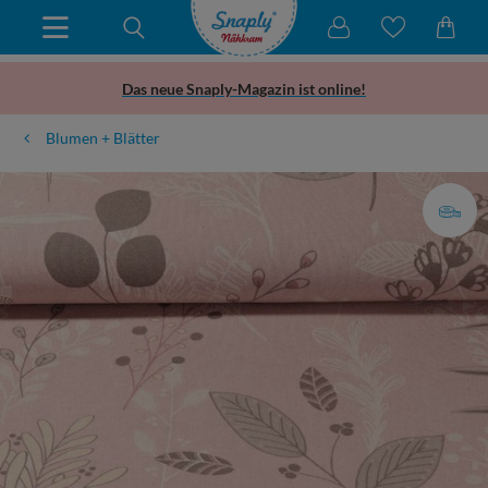
Das neue Snaply-Magazin ist online!
Blumen + Blätter