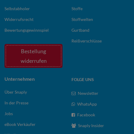
Selbstabholer
Stoffe
Widerrufsrecht
Stoffwelten
Bewertungsgewinnspiel
Gurtband
Reißverschlüsse
Bestellung
widerrufen
Unternehmen
FOLGE UNS
Über Snaply
Newsletter
In der Presse
WhatsApp
Jobs
Facebook
eBook Verkäufer
Snaply Insider