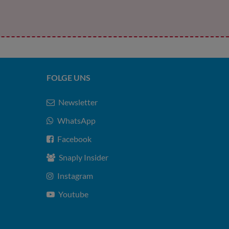
FOLGE UNS
Newsletter
WhatsApp
Facebook
Snaply Insider
Instagram
Youtube