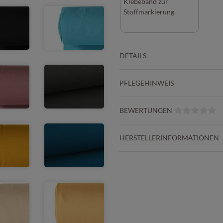
Klebeband zur
Stoffmarkierung
DETAILS
PFLEGEHINWEIS
BEWERTUNGEN
HERSTELLERINFORMATIONEN