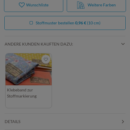
Wunschliste
Weitere Farben
Stoffmuster bestellen
0,96 €
(10 cm)
ANDERE KUNDEN KAUFTEN DAZU:
Klebeband zur
Stoffmarkierung
DETAILS