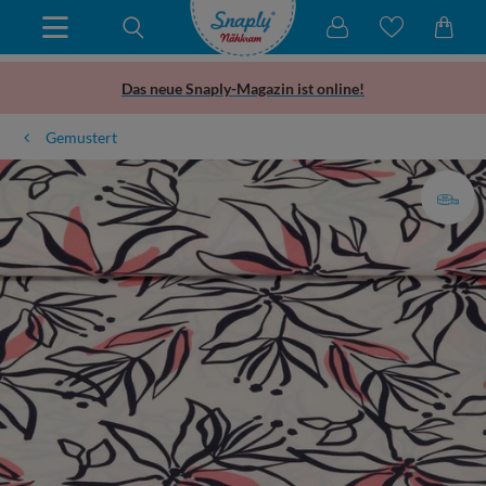
Das neue Snaply-Magazin ist online!
Gemustert