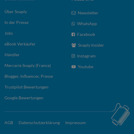
Über Snaply
Newsletter
In der Presse
WhatsApp
Jobs
Facebook
eBook Verkäufer
Snaply Insider
Händler
Instagram
Mercerie Snaply (France)
Youtube
Blogger, Influencer, Presse
Trustpilot Bewertungen
Google Bewertungen
AGB
Datenschutzerklärung
Impressum