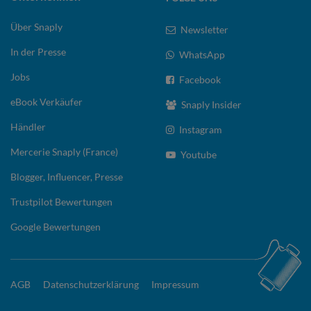
Über Snaply
Newsletter
In der Presse
WhatsApp
Jobs
Facebook
eBook Verkäufer
Snaply Insider
Händler
Instagram
Mercerie Snaply (France)
Youtube
Blogger, Influencer, Presse
Trustpilot Bewertungen
Google Bewertungen
AGB
Datenschutzerklärung
Impressum