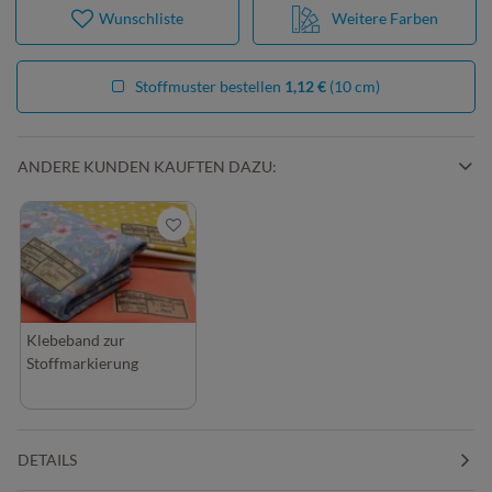
Wunschliste
Weitere Farben
Stoffmuster bestellen
1,12 €
(10 cm)
ANDERE KUNDEN KAUFTEN DAZU:
Klebeband zur
Stoffmarkierung
DETAILS