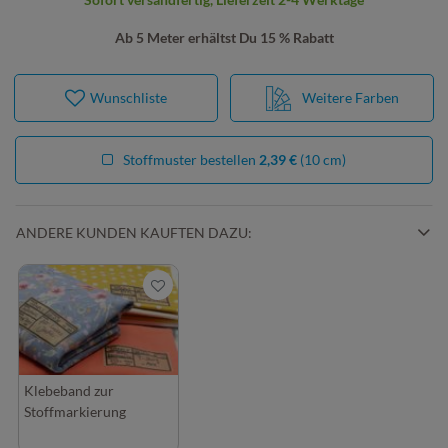
Ab 5 Meter erhältst Du 15 % Rabatt
Wunschliste
Weitere Farben
Stoffmuster bestellen
2,39 €
(10 cm)
ANDERE KUNDEN KAUFTEN DAZU:
Klebeband zur
Stoffmarkierung