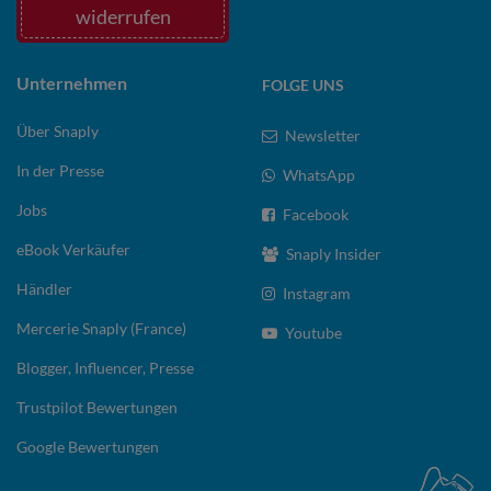
widerrufen
Unternehmen
FOLGE UNS
Über Snaply
Newsletter
In der Presse
WhatsApp
Jobs
Facebook
eBook Verkäufer
Snaply Insider
Händler
Instagram
Mercerie Snaply (France)
Youtube
Blogger, Influencer, Presse
Trustpilot Bewertungen
Google Bewertungen