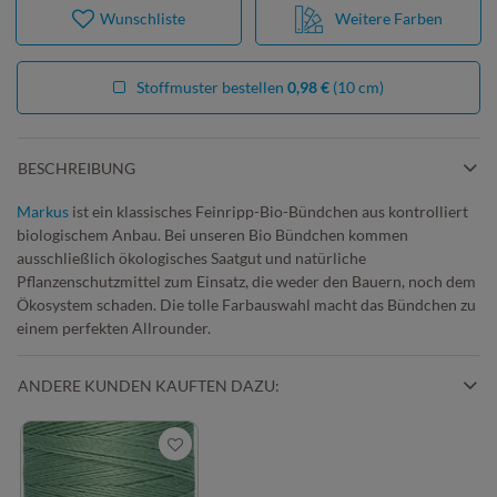
Wunschliste
Weitere Farben
Stoffmuster bestellen
0,98 €
(10 cm)
BESCHREIBUNG
Markus
ist ein klassisches Feinripp-Bio-Bündchen aus kontrolliert
biologischem Anbau. Bei unseren Bio Bündchen kommen
ausschließlich ökologisches Saatgut und natürliche
Pflanzenschutzmittel zum Einsatz, die weder den Bauern, noch dem
Ökosystem schaden. Die tolle Farbauswahl macht das Bündchen zu
einem perfekten Allrounder.
ANDERE KUNDEN KAUFTEN DAZU: