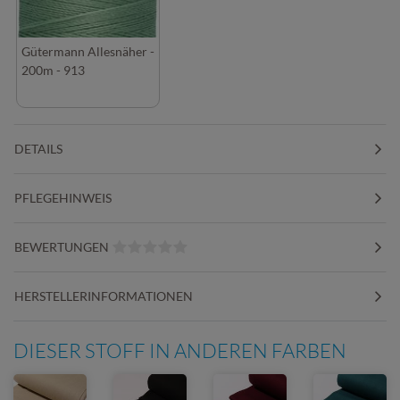
Gütermann Allesnäher -
200m - 913
DETAILS
PFLEGEHINWEIS
BEWERTUNGEN
HERSTELLERINFORMATIONEN
DIESER STOFF IN ANDEREN FARBEN