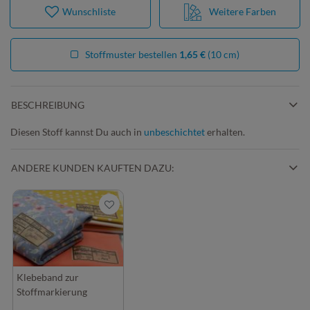
Wunschliste
Weitere Farben
Stoffmuster bestellen
1,65 €
(10 cm)
BESCHREIBUNG
Diesen Stoff kannst Du auch in
unbeschichtet
erhalten.
ANDERE KUNDEN KAUFTEN DAZU:
Klebeband zur
Stoffmarkierung