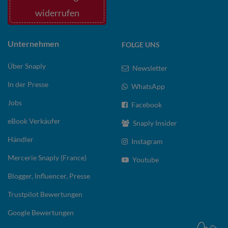
widerrufen
Unternehmen
FOLGE UNS
Über Snaply
Newsletter
In der Presse
WhatsApp
Jobs
Facebook
eBook Verkäufer
Snaply Insider
Händler
Instagram
Mercerie Snaply (France)
Youtube
Blogger, Influencer, Presse
Trustpilot Bewertungen
Google Bewertungen