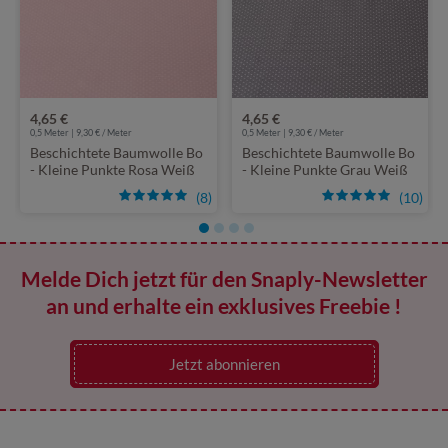
4,65 €
4,65 €
0,5 Meter | 9,30 € / Meter
0,5 Meter | 9,30 € / Meter
Beschichtete Baumwolle Bo
Beschichtete Baumwolle Bo
- Kleine Punkte Rosa Weiß
- Kleine Punkte Grau Weiß
(8)
(10)
Melde Dich jetzt für den Snaply-Newsletter
an und erhalte ein exklusives Freebie !
Jetzt abonnieren