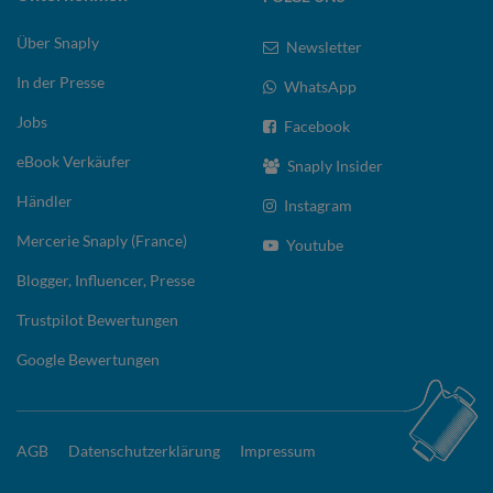
Über Snaply
Newsletter
In der Presse
WhatsApp
Jobs
Facebook
eBook Verkäufer
Snaply Insider
Händler
Instagram
Mercerie Snaply (France)
Youtube
Blogger, Influencer, Presse
Trustpilot Bewertungen
Google Bewertungen
AGB
Datenschutzerklärung
Impressum