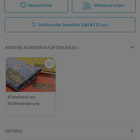
Wunschliste
Weitere Farben
Stoffmuster bestellen
1,65 €
(10 cm)
ANDERE KUNDEN KAUFTEN DAZU:
Klebeband zur
Stoffmarkierung
DETAILS