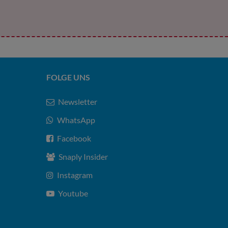
FOLGE UNS
Newsletter
WhatsApp
Facebook
Snaply Insider
Instagram
Youtube