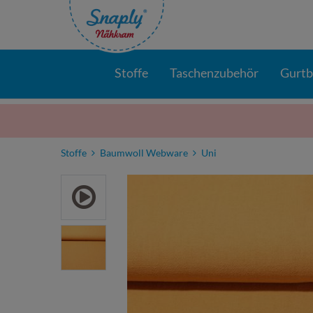
Stoffe
Taschenzubehör
Gurt
Stoffe
Baumwoll Webware
Uni