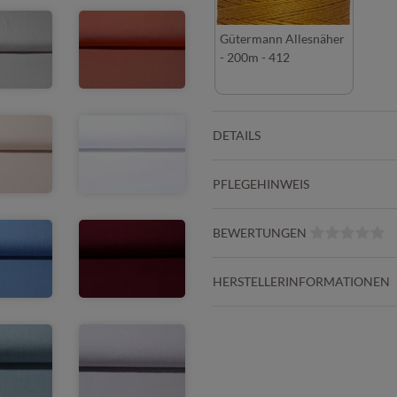
Gütermann Allesnäher
- 200m - 412
DETAILS
PFLEGEHINWEIS
BEWERTUNGEN
HERSTELLERINFORMATIONEN