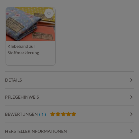
Klebeband zur
Stoffmarkierung
DETAILS
PFLEGEHINWEIS
BEWERTUNGEN
( 1 )
HERSTELLERINFORMATIONEN