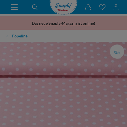
Das neue Snaply-Magazin ist online!
Popeline