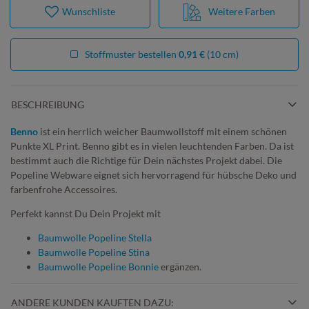
Wunschliste
Weitere Farben
Stoffmuster bestellen
0,91 €
(10 cm)
BESCHREIBUNG
Benno
ist ein herrlich weicher Baumwollstoff mit einem schönen
Punkte XL Print. Benno gibt es in vielen leuchtenden Farben. Da ist
bestimmt auch die Richtige für Dein nächstes Projekt dabei. Die
Popeline Webware eignet sich hervorragend für hübsche Deko und
farbenfrohe Accessoires.
Perfekt kannst Du Dein Projekt mit
Baumwolle Popeline Stella
Baumwolle Popeline Stina
Baumwolle Popeline Bonnie
ergänzen.
ANDERE KUNDEN KAUFTEN DAZU: