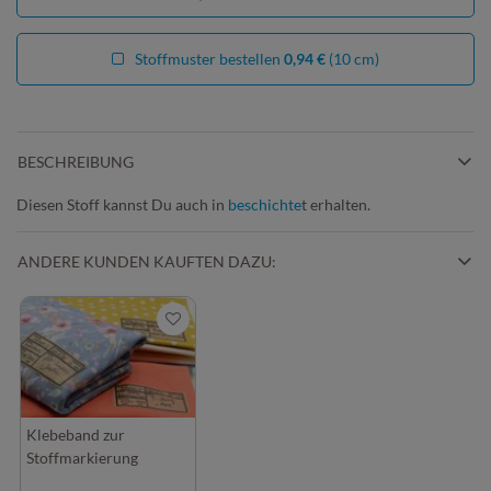
Stoffmuster bestellen
0,94 €
(10 cm)
BESCHREIBUNG
Diesen Stoff kannst Du auch in
beschichte
t erhalten.
ANDERE KUNDEN KAUFTEN DAZU:
Klebeband zur
Stoffmarkierung