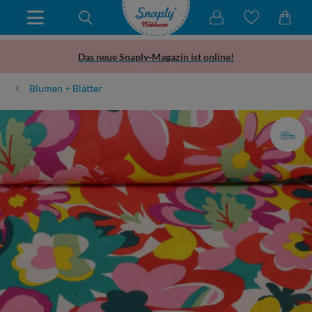
Das neue Snaply-Magazin ist online!
Blumen + Blätter