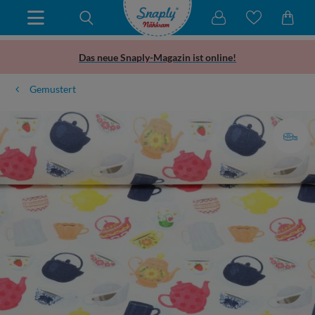
Das neue Snaply-Magazin ist online!
Gemustert