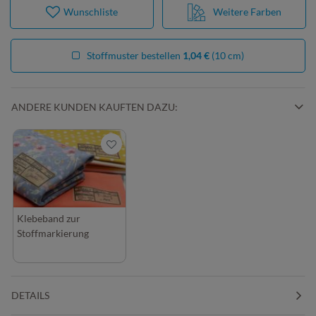
Wunschliste
Weitere Farben
Stoffmuster bestellen
1,04 €
(10 cm)
ANDERE KUNDEN KAUFTEN DAZU:
Klebeband zur
Stoffmarkierung
DETAILS