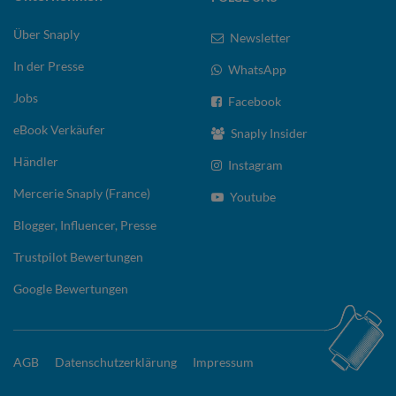
Über Snaply
Newsletter
In der Presse
WhatsApp
Jobs
Facebook
eBook Verkäufer
Snaply Insider
Händler
Instagram
Mercerie Snaply (France)
Youtube
Blogger, Influencer, Presse
Trustpilot Bewertungen
Google Bewertungen
AGB
Datenschutzerklärung
Impressum