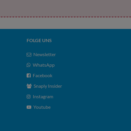
FOLGE UNS
Newsletter
WhatsApp
Facebook
Snaply Insider
Instagram
Youtube