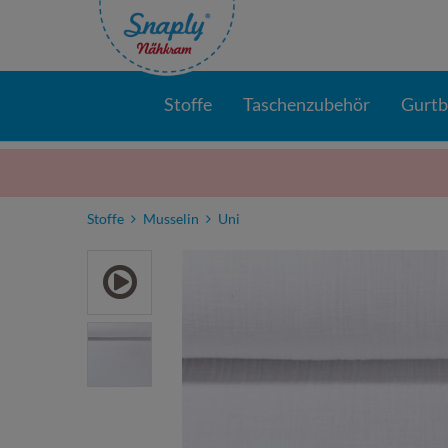
Stoffe
Taschenzubehör
Gurt
Stoffe
Musselin
Uni