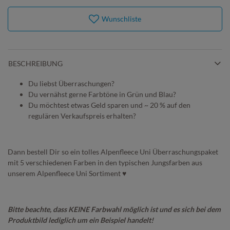
Wunschliste
BESCHREIBUNG
Du liebst Überraschungen?
Du vernähst gerne Farbtöne in Grün und Blau?
Du möchtest etwas Geld sparen und ~ 20 % auf den
regulären Verkaufspreis erhalten?
Dann bestell Dir so ein tolles Alpenfleece Uni Überraschungspaket
mit 5 verschiedenen Farben in den typischen Jungsfarben aus
unserem Alpenfleece Uni Sortiment ♥
Bitte beachte, dass KEINE Farbwahl möglich ist und es sich bei dem
Produktbild lediglich um ein Beispiel handelt!