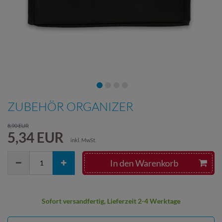
ZUBEHÖR ORGANIZER
8,90 EUR
5,34 EUR
inkl. MwSt.
In den Warenkorb
Sofort versandfertig, Lieferzeit 2-4 Werktage