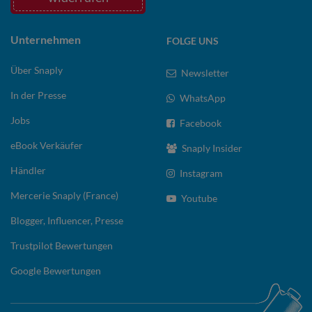
Unternehmen
FOLGE UNS
Über Snaply
Newsletter
In der Presse
WhatsApp
Jobs
Facebook
eBook Verkäufer
Snaply Insider
Händler
Instagram
Mercerie Snaply (France)
Youtube
Blogger, Influencer, Presse
Trustpilot Bewertungen
Google Bewertungen