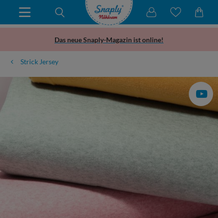
Das neue Snaply-Magazin ist online!
Strick Jersey