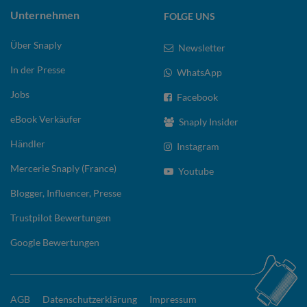
Unternehmen
FOLGE UNS
Über Snaply
Newsletter
In der Presse
WhatsApp
Jobs
Facebook
eBook Verkäufer
Snaply Insider
Händler
Instagram
Mercerie Snaply (France)
Youtube
Blogger, Influencer, Presse
Trustpilot Bewertungen
Google Bewertungen
AGB
Datenschutzerklärung
Impressum