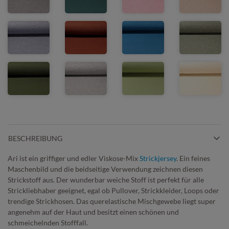
BESCHREIBUNG
Ari ist ein griffiger und edler Viskose-Mix
Strickjersey
. Ein feines
Maschenbild und die beidseitige Verwendung zeichnen diesen
Strickstoff aus. Der wunderbar weiche Stoff ist perfekt für alle
Strickliebhaber geeignet, egal ob Pullover, Strickkleider, Loops oder
trendige Strickhosen. Das querelastische Mischgewebe liegt super
angenehm auf der Haut und besitzt einen schönen und
schmeichelnden Stofffall.