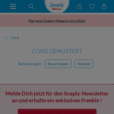
Das neue Snaply-Magazin ist online!
Cord
CORD GEMUSTERT
Sortieren nach
Bewertungen
Neueste
Melde Dich jetzt für den Snaply-Newsletter
an und erhalte ein exklusives Freebie !