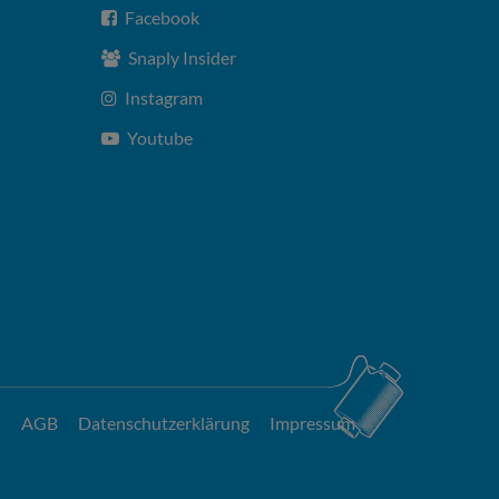
Facebook
Snaply Insider
Instagram
Youtube
AGB
Datenschutzerklärung
Impressum