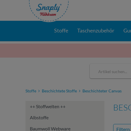
Stoffe
Taschenzubehör
Gu
Stoffe
Beschichtete Stoffe
Beschichteter Canvas
BES
++ Stoffwelten ++
Albstoffe
Baumwoll Webware
Filtern