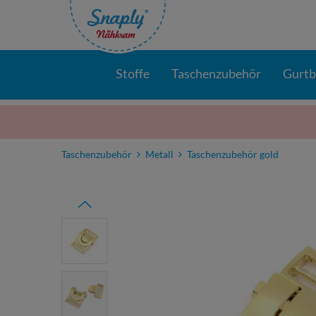
Stoffe
Taschenzubehör
Gurt
Taschenzubehör
Metall
Taschenzubehör gold