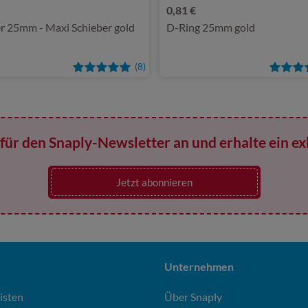
0,81 €
r 25mm - Maxi Schieber gold
D-Ring 25mm gold
(8)
für den Snaply-Newsletter an und erhalte ein ex
Jetzt abonnieren
Unternehmen
isten
Über Snaply