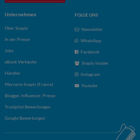
Unternehmen
FOLGE UNS
Über Snaply
Newsletter
In der Presse
WhatsApp
Jobs
Facebook
eBook Verkäufer
Snaply Insider
Händler
Instagram
Mercerie Snaply (France)
Youtube
Blogger, Influencer, Presse
Trustpilot Bewertungen
Google Bewertungen