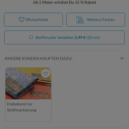
Ab 5 Meter erhältst Du 15 % Rabatt
Wunschliste
Weitere Farben
Stoffmuster bestellen
2,49 €
(10 cm)
ANDERE KUNDEN KAUFTEN DAZU:
Klebeband zur
Stoffmarkierung