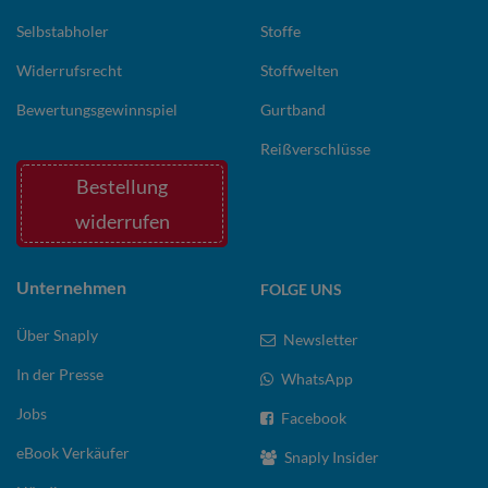
Selbstabholer
Stoffe
Widerrufsrecht
Stoffwelten
Bewertungsgewinnspiel
Gurtband
Reißverschlüsse
Bestellung
widerrufen
Unternehmen
FOLGE UNS
Über Snaply
Newsletter
In der Presse
WhatsApp
Jobs
Facebook
eBook Verkäufer
Snaply Insider