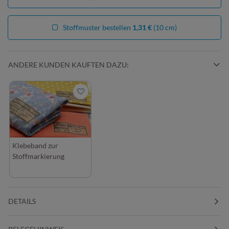
Stoffmuster bestellen
1,31 €
(10 cm)
ANDERE KUNDEN KAUFTEN DAZU:
Klebeband zur
Stoffmarkierung
DETAILS