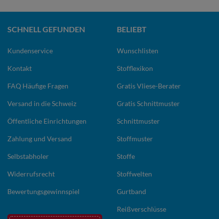
SCHNELL GEFUNDEN
BELIEBT
Kundenservice
Wunschlisten
Kontakt
Stofflexikon
FAQ Häufige Fragen
Gratis Vliese-Berater
Versand in die Schweiz
Gratis Schnittmuster
Öffentliche Einrichtungen
Schnittmuster
Zahlung und Versand
Stoffmuster
Selbstabholer
Stoffe
Widerrufsrecht
Stoffwelten
Bewertungsgewinnspiel
Gurtband
Reißverschlüsse