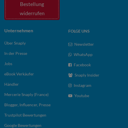
Bestellung
widerrufen
Unternehmen
FOLGE UNS
Über Snaply
Newsletter
In der Presse
WhatsApp
Jobs
Facebook
eBook Verkäufer
Snaply Insider
Händler
Instagram
Mercerie Snaply (France)
Youtube
Blogger, Influencer, Presse
Trustpilot Bewertungen
Google Bewertungen