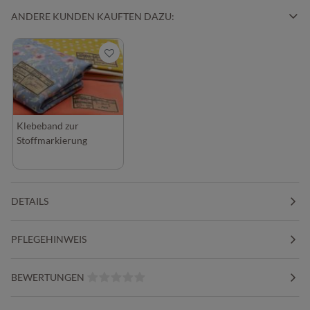
ANDERE KUNDEN KAUFTEN DAZU:
Klebeband zur
Stoffmarkierung
DETAILS
PFLEGEHINWEIS
BEWERTUNGEN