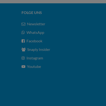
FOLGE UNS
Newsletter
WhatsApp
Facebook
Snaply Insider
Instagram
Youtube