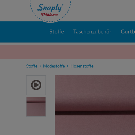
Stoffe
Taschenzubehör
Gurt
Stoffe
Modestoffe
Hosenstoffe