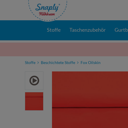
Stoffe
Taschenzubehör
Gurt
Stoffe
Beschichtete Stoffe
Fox Oilskin