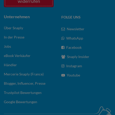
widerrufen
Unternehmen
FOLGE UNS
Über Snaply
Newsletter
In der Presse
WhatsApp
Jobs
Facebook
eBook Verkäufer
Snaply Insider
Händler
Instagram
Mercerie Snaply (France)
Youtube
Blogger, Influencer, Presse
Trustpilot Bewertungen
Google Bewertungen