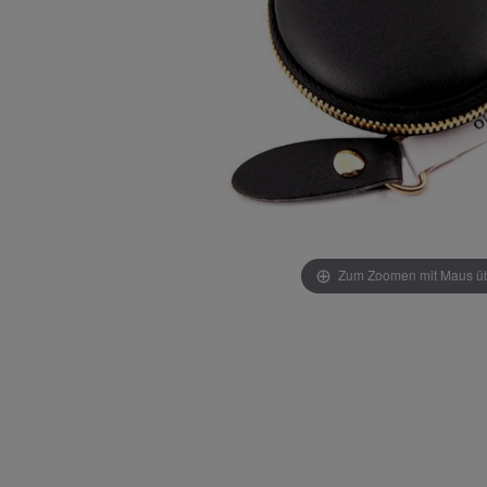
Zum Zoomen mit Maus übe