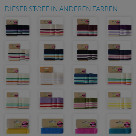
DIESER STOFF IN ANDEREN FARBEN