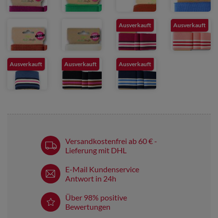
Ausverkauft
Ausverkauft
Ausverkauft
Ausverkauft
Ausverkauft
Versandkostenfrei ab 60 € -
Lieferung mit DHL
E-Mail Kundenservice
Antwort in 24h
Über 98% positive
Bewertungen