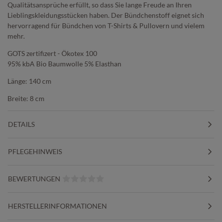
Qualitätsansprüche erfüllt, so dass Sie lange Freude an Ihren
Lieblingskleidungsstücken haben. Der Bündchenstoff eignet sich
hervorragend für Bündchen von T-Shirts & Pullovern und vielem
mehr.
GOTS zertifizert - Ökotex 100
95% kbA Bio Baumwolle 5% Elasthan
Länge: 140 cm
Breite: 8 cm
DETAILS
PFLEGEHINWEIS
BEWERTUNGEN
HERSTELLERINFORMATIONEN