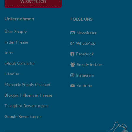
widerrufen
Unternehmen
FOLGE UNS
Über Snaply
Newsletter
In der Presse
WhatsApp
Jobs
Facebook
eBook Verkäufer
Snaply Insider
Händler
Instagram
Mercerie Snaply (France)
Youtube
Blogger, Influencer, Presse
Trustpilot Bewertungen
Google Bewertungen