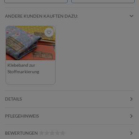
ANDERE KUNDEN KAUFTEN DAZU:
Klebeband zur
Stoffmarkierung
DETAILS
PFLEGEHINWEIS
BEWERTUNGEN