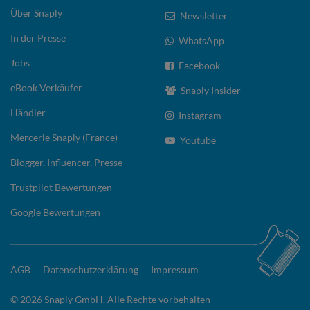
Über Snaply
Newsletter
In der Presse
WhatsApp
Jobs
Facebook
eBook Verkäufer
Snaply Insider
Händler
Instagram
Mercerie Snaply (France)
Youtube
Blogger, Influencer, Presse
Trustpilot Bewertungen
Google Bewertungen
AGB
Datenschutzerklärung
Impressum
© 2026 Snaply GmbH. Alle Rechte vorbehalten