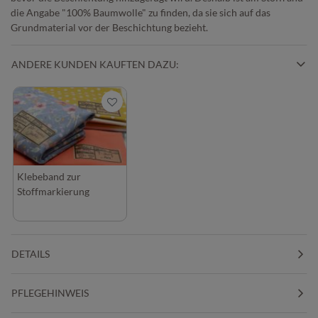
die Angabe "100% Baumwolle" zu finden, da sie sich auf das
Grundmaterial vor der Beschichtung bezieht.
ANDERE KUNDEN KAUFTEN DAZU:
Klebeband zur
Stoffmarkierung
DETAILS
PFLEGEHINWEIS