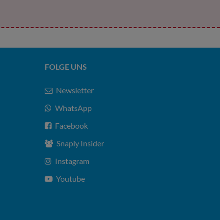
FOLGE UNS
Newsletter
WhatsApp
Facebook
Snaply Insider
Instagram
Youtube