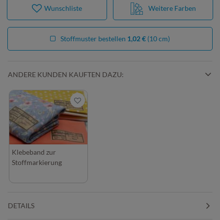
Wunschliste
Weitere Farben
Stoffmuster bestellen
1,02 €
(10 cm)
ANDERE KUNDEN KAUFTEN DAZU:
Klebeband zur
Stoffmarkierung
DETAILS