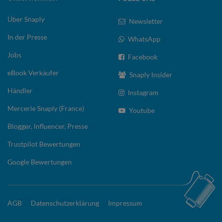
Über Snaply
Newsletter
In der Presse
WhatsApp
Jobs
Facebook
eBook Verkäufer
Snaply Insider
Händler
Instagram
Mercerie Snaply (France)
Youtube
Blogger, Influencer, Presse
Trustpilot Bewertungen
Google Bewertungen
AGB
Datenschutzerklärung
Impressum