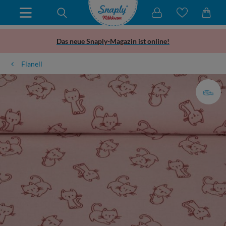
Das neue Snaply-Magazin ist online!
Flanell