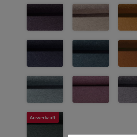
Ausverkauft