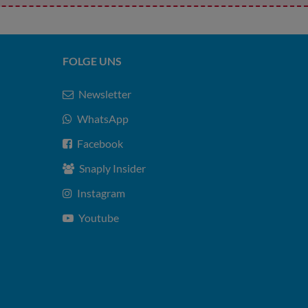
FOLGE UNS
Newsletter
WhatsApp
Facebook
Snaply Insider
Instagram
Youtube