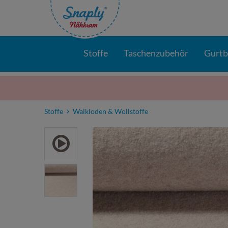
Stoffe
Taschenzubehör
Gurt
Stoffe
Walkloden & Wollstoffe