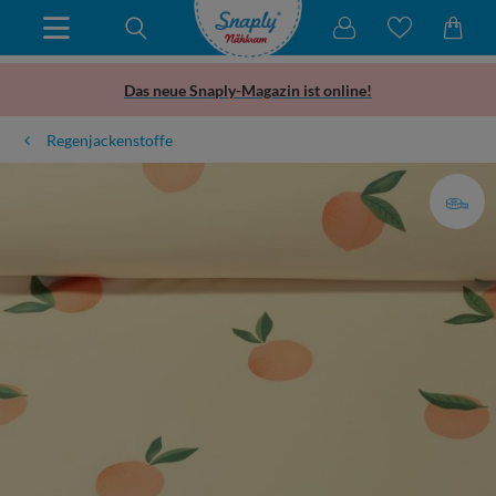
Das neue Snaply-Magazin ist online!
Regenjackenstoffe