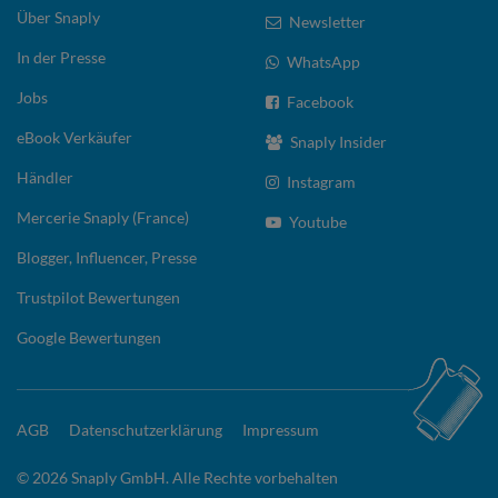
Über Snaply
Newsletter
In der Presse
WhatsApp
Jobs
Facebook
eBook Verkäufer
Snaply Insider
Händler
Instagram
Mercerie Snaply (France)
Youtube
Blogger, Influencer, Presse
Trustpilot Bewertungen
Google Bewertungen
AGB
Datenschutzerklärung
Impressum
© 2026 Snaply GmbH. Alle Rechte vorbehalten