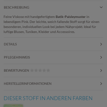
BESCHREIBUNG
Feine Viskose mit handgefertigtem
Batik-Paisleymuster
in
lebendigem Pink. Der leichte, weich fallende Stoff sorgt für einen
besonderen, individuellen Look bei jedem Nähprojekt. Ideal für
luftige Blusen, Tuniken, Kleider und Accessoires.
DETAILS
PFLEGEHINWEIS
BEWERTUNGEN
HERSTELLERINFORMATIONEN
DIESER STOFF IN ANDEREN FARBEN