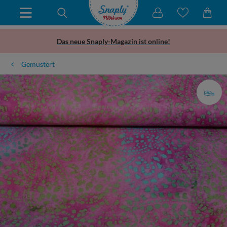
Das neue Snaply-Magazin ist online!
Gemustert