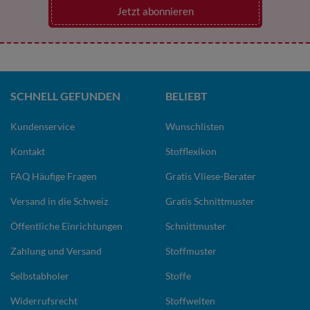
Jetzt abonnieren
SCHNELL GEFUNDEN
BELIEBT
Kundenservice
Wunschlisten
Kontakt
Stofflexikon
FAQ Häufige Fragen
Gratis Vliese-Berater
Versand in die Schweiz
Gratis Schnittmuster
Öffentliche Einrichtungen
Schnittmuster
Zahlung und Versand
Stoffmuster
Selbstabholer
Stoffe
Widerrufsrecht
Stoffwelten