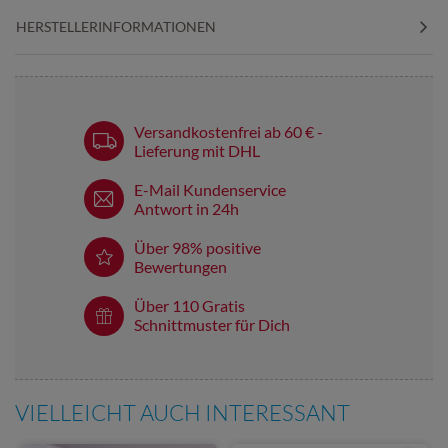
HERSTELLERINFORMATIONEN
Versandkostenfrei ab 60 € -
Lieferung mit DHL
E-Mail Kundenservice
Antwort in 24h
Über 98% positive
Bewertungen
Über 110 Gratis
Schnittmuster für Dich
VIELLEICHT AUCH INTERESSANT