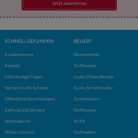
Jetzt abonnieren
SCHNELL GEFUNDEN
BELIEBT
Kundenservice
Wunschlisten
Kontakt
Stofflexikon
FAQ Häufige Fragen
Gratis Vliese-Berater
Versand in die Schweiz
Gratis Schnittmuster
Öffentliche Einrichtungen
Schnittmuster
Zahlung und Versand
Stoffmuster
Selbstabholer
Stoffe
Widerrufsrecht
Stoffwelten