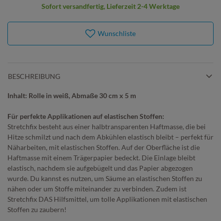
Sofort versandfertig, Lieferzeit 2-4 Werktage
Wunschliste
BESCHREIBUNG
Inhalt: Rolle in weiß, Abmaße 30 cm x 5 m
Für perfekte Applikationen auf elastischen Stoffen:
Stretchfix besteht aus einer halbtransparenten Haftmasse, die bei
Hitze schmilzt und nach dem Abkühlen elastisch bleibt – perfekt für
Näharbeiten, mit elastischen Stoffen. Auf der Oberfläche ist die
Haftmasse mit einem Trägerpapier bedeckt. Die Einlage bleibt
elastisch, nachdem sie aufgebügelt und das Papier abgezogen
wurde. Du kannst es nutzen, um Säume an elastischen Stoffen zu
nähen oder um Stoffe miteinander zu verbinden. Zudem ist
Stretchfix DAS Hilfsmittel, um tolle Applikationen mit elastischen
Stoffen zu zaubern!