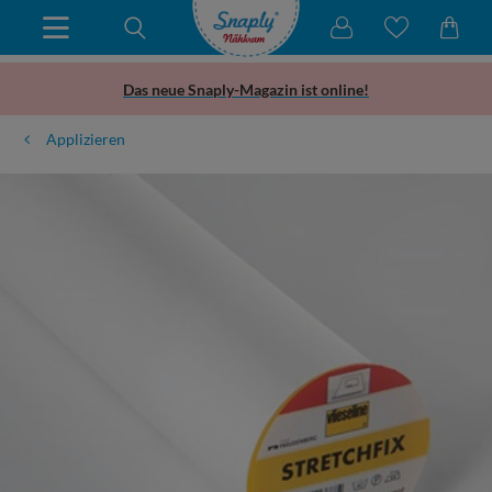
Das neue Snaply-Magazin ist online!
Applizieren