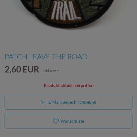
PATCH LEAVE THE ROAD
2,60 EUR
inkl. MwSt.
Produkt aktuell vergriffen
E-Mail-Benachrichtigung
Wunschliste