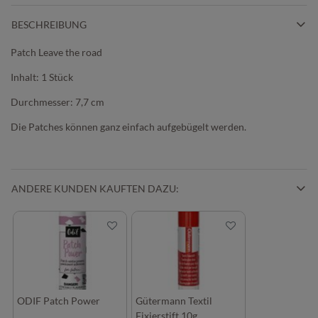
BESCHREIBUNG
Patch Leave the road
Inhalt: 1 Stück
Durchmesser: 7,7 cm
Die Patches können ganz einfach aufgebügelt werden.
ANDERE KUNDEN KAUFTEN DAZU:
ODIF Patch Power
Gütermann Textil
Fixierstift 10g