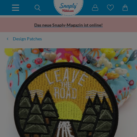
Das neue Snaply-Magazin ist online!
Design Patches