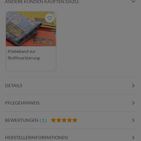
ANDERE KUNDEN KAUFTEN DAZU:
Klebeband zur
Stoffmarkierung
DETAILS
PFLEGEHINWEIS
BEWERTUNGEN
( 1 )
HERSTELLERINFORMATIONEN