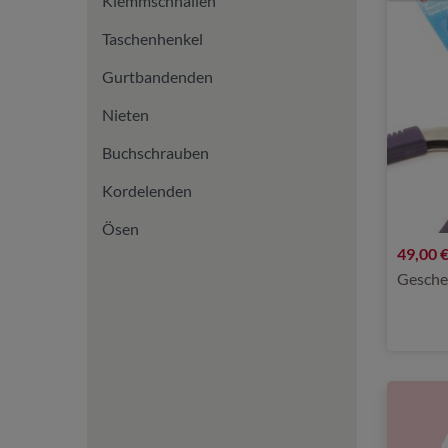
Klemmschnallen
Taschenhenkel
Gurtbandenden
Nieten
Buchschrauben
Kordelenden
Ösen
49,00 
Gesche