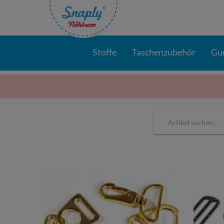
Stoffe
Taschenzubehör
Gu