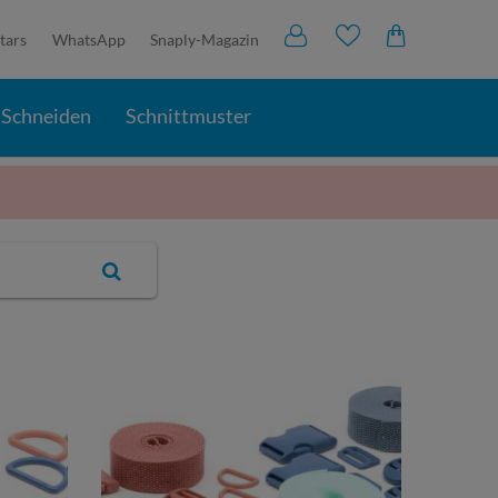
tars
WhatsApp
Snaply-Magazin
Schneiden
Schnittmuster