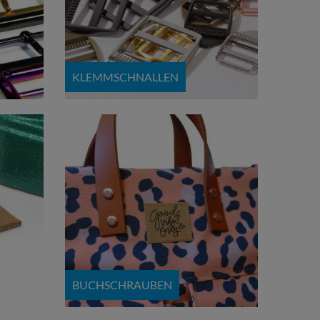
KLEMMSCHNALLEN
BUCHSCHRAUBEN